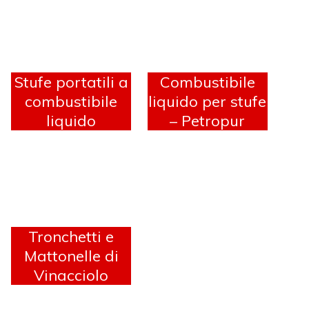
Stufe portatili a
Combustibile
combustibile
liquido per stufe
liquido
– Petropur
Tronchetti e
Mattonelle di
Vinacciolo