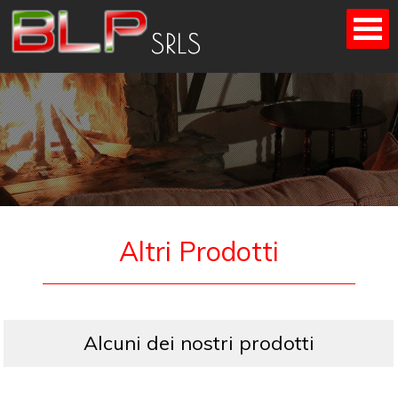
Skip
to
content
Altri Prodotti
Alcuni dei nostri prodotti