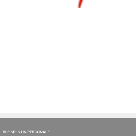
BLP SRLS UNIPERSONALE