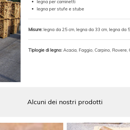
legna per caminetti
legna per stufe e stube
Misure:
legna da 25 cm, legna da 33 cm, legna da 
Tiplogie di legno:
Acacia, Faggio, Carpino, Rovere, 
Alcuni dei nostri prodotti