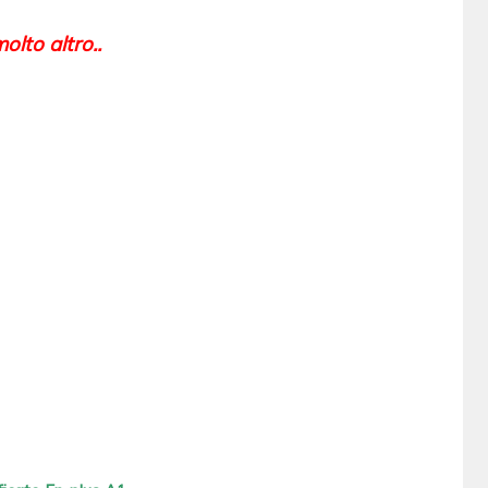
olto altro..