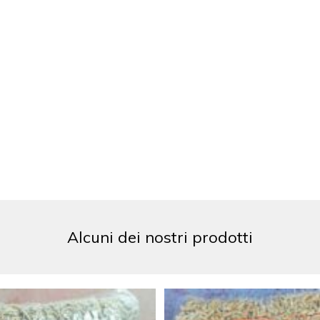
Alcuni dei nostri prodotti