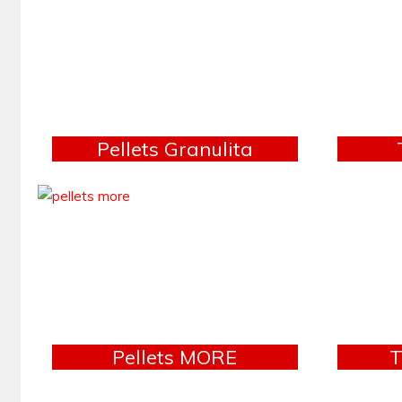
Pellets Granulita
Pellets MORE
T