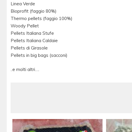
Linea Verde
Bioprofit (faggio 80%)
Thermo pellets (faggio 100%)
Woody Pellet
Pellets Italiana Stufe
Pellets Italiana Caldaie
Pellets di Girasole
Pellets in big bags (sacconi)
..e molti altri….