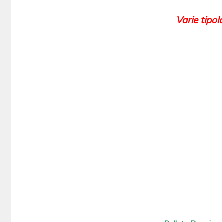
Varie tipol