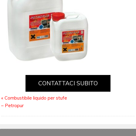
CONTATTACI SUBITO
«
Combustibile liquido per stufe
– Petropur