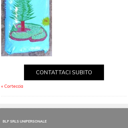
CONTATTACI SUBITO
«
Corteccia
BLP SRLS UNIPERSONALE