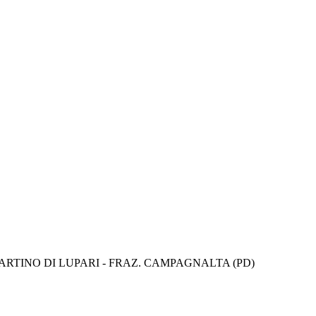
ARTINO DI LUPARI - FRAZ. CAMPAGNALTA (PD)