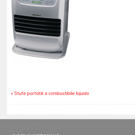
«
Stufe portatili a combustibile liquido