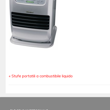
«
Stufe portatili a combustibile liquido