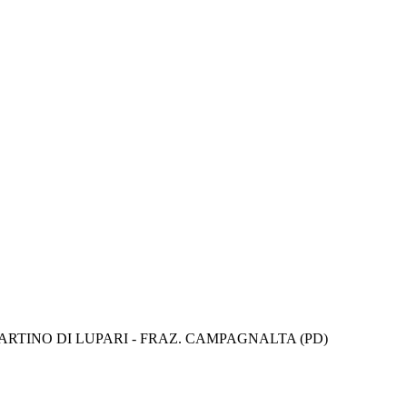
ARTINO DI LUPARI - FRAZ. CAMPAGNALTA (PD)