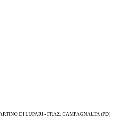
ARTINO DI LUPARI - FRAZ. CAMPAGNALTA (PD)