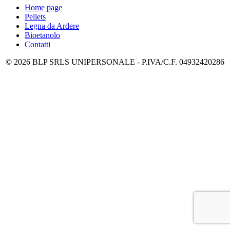
Home page
Pellets
Legna da Ardere
Bioetanolo
Contatti
© 2026 BLP SRLS UNIPERSONALE - P.IVA/C.F. 04932420286