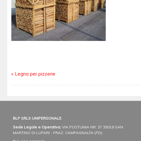
«
Legna per pizzerie
BLP SRLS UNIPERSONALE
Sede Legale e Operativa:
VIA POSTUMIA NR. 37
35018 SAN
MARTINO DI LUPARI - FRAZ. CAMPAGNALTA (PD)